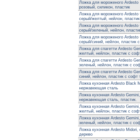
Ложка для мороженого Ardesto 
розовый, силикон, пластик
Ложка для мороженого Ardesto 
серый/желтый, нейлон, пластик
Ложка для мороженого Ardesto 
серый/зеленый, нейлон, пласти
Ложка для мороженого Ardesto 
серый/синий, нейлон, пластик с
Ложка для спагетти Ardesto Gem
желтый, нейлон, пластик с соф
Ложка для спагетти Ardesto Gem
зеленый, нейлон, пластик с со
Ложка для спагетти Ardesto Gem
синий, нейлон, пластик с софт 
Ложка кухонная Ardesto Black M
нержавеющая сталь
Ложка кухонная Ardesto Gemini,
нержавеющая сталь, пластик.
Ложка кухонная Ardesto Gemini,
желтый, нейлон, пластик с соф
Ложка кухонная Ardesto Gemini,
зеленый, нейлон, пластик с со
Ложка кухонная Ardesto Midori,
дерево