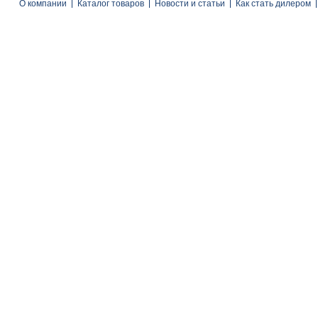
О компании
Каталог товаров
Новости и статьи
Как стать дилером