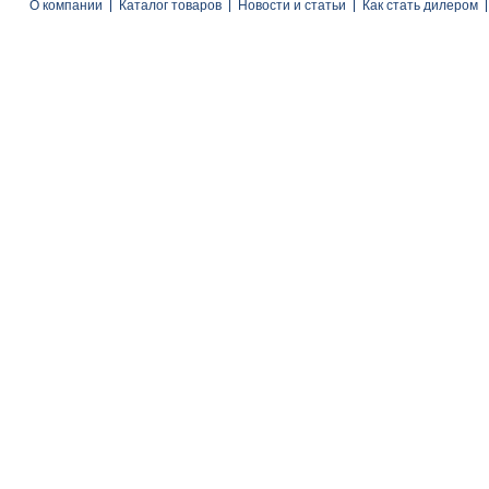
О компании
Каталог товаров
Новости и статьи
Как стать дилером