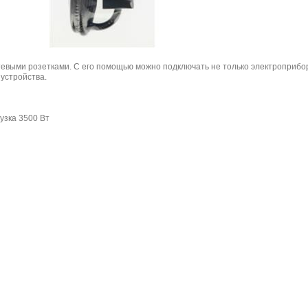
тевыми розетками. С его помощью можно подключать не только электроприбо
устройства.
узка 3500 Вт