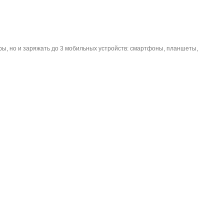
ры, но и заряжать до 3 мобильных устройств: смартфоны, планшеты,