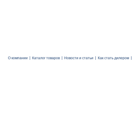
О компании
Каталог товаров
Новости и статьи
Как стать дилером