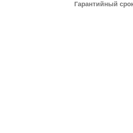
Гарантийный срок