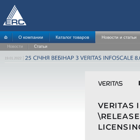
О компании
Каталог товаров
Новости и статьи
Новости
Статьи
19.01.2022