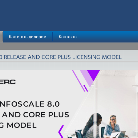
Как стать дилером
Контакты