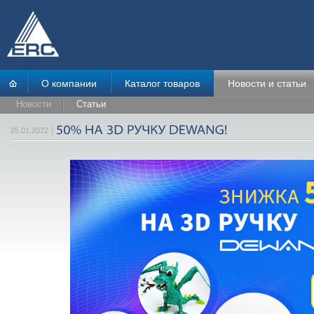
О компании
Каталог товаров
Новости и статьи
Новости
Статьи
25.01.2022