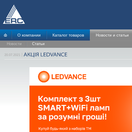
О компании
Каталог товаров
Новости и статьи
Новости
Статьи
20.07.2021