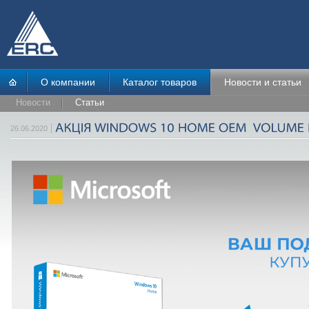
О компании
Каталог товаров
Новости и статьи
Новости
Статьи
26.06.2020