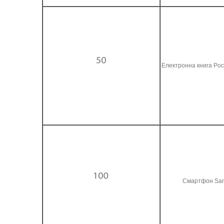
Електронна книга Poc
Смартфон Sam