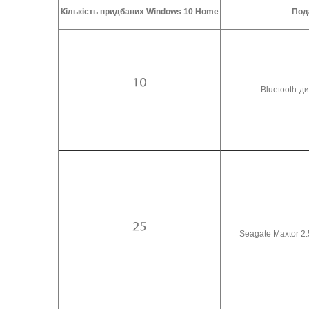
Кількість придбаних
Windows 10 Home
Под
Bluetooth-д
Seagate Maxtor 2.