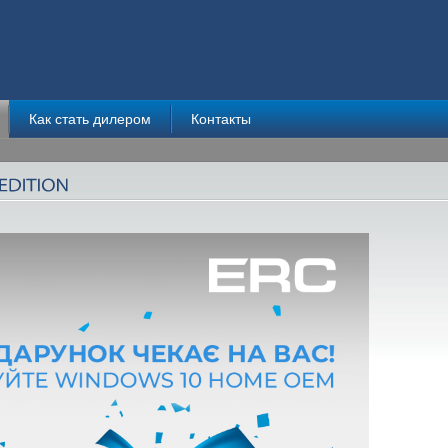
Как стать дилером
Контакты