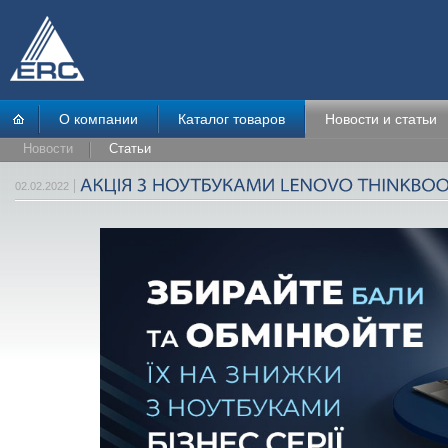
О компании
Каталог товаров
Новости и статьи
Новости
Статьи
02.02.2022