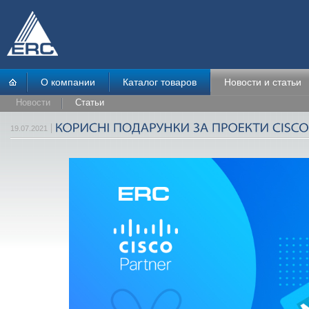
О компании
Каталог товаров
Новости и статьи
Новости
Статьи
19.07.2021