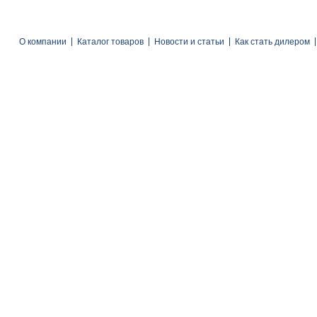
О компании
Каталог товаров
Новости и статьи
Как стать дилером