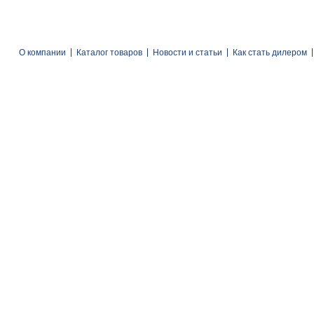
О компании
Каталог товаров
Новости и статьи
Как стать дилером