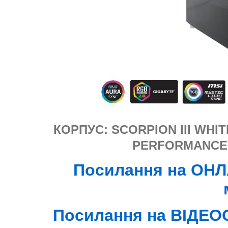
КОРПУС: SCORPION III WHIT
PERFORMANCE 
Посилання на ОНЛ
Посилання на ВІДЕ