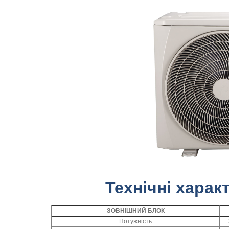
Технічні харак
ЗОВНІШНИЙ БЛОК
Потужність