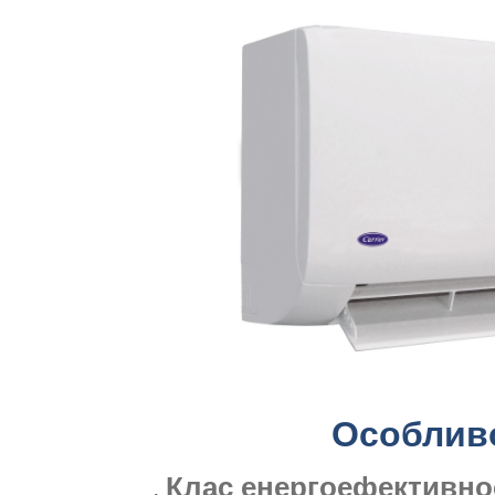
Особливо
Клас енергоефективно