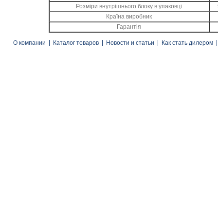
Розміри внутрішнього блоку в упаковці
Країна виробник
Гарантія
О компании
Каталог товаров
Новости и статьи
Как стать дилером