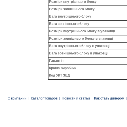
Розміри внутрішнього блоку
Розміри зовнішнього блоку
Вага внутрішнього блоку
Вага зовнішнього блоку
Розміри внутрішнього блоку в упаковці
Розміри зовнішнього блоку в упаковці
Вага внутрішнього блоку в упаковці
Вага зовнішнього блоку в упаковці
Гарантія
Країна виробник
Код УКТ ЗЕД
О компании
Каталог товаров
Новости и статьи
Как стать дилером