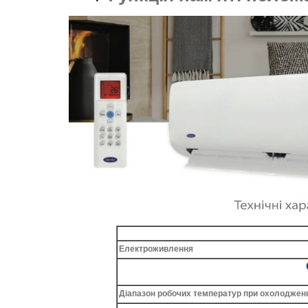
Електроживлення
Діапазон робочих температур при охолоджен