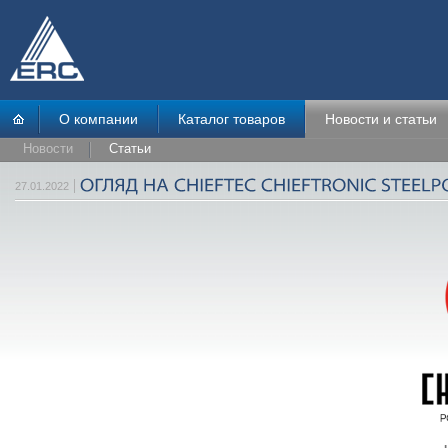
О компании
Каталог товаров
Новости и статьи
Новости
Статьи
27.01.2022