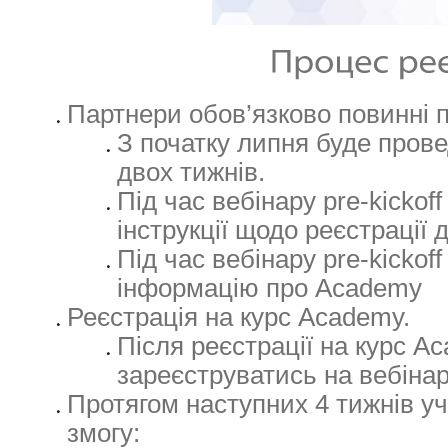
Партнери обов’язково повинні п
З початку липня буде прове
двох тижнів.
Під час вебінару pre-kicko
інструкції щодо реєстрації 
Під час вебінару pre-kicko
інформацію про Academy
Реєстрація на курс Academy.
Після реєстрації на курс A
зареєструватись на вебіна
Протягом наступних 4 тижнів 
змогу: