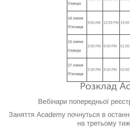
Середа
10 липня
9:00 AM
12:00 PM
19:00
П’ятниця
15 липня
3:00 PM
6:00 PM
01:00
Середа
17 липня
5:00 PM
8:00 PM
03:00
П’ятниця
Вебінари попередньої реєстр
Заняття Academy почнуться в останн
на третьому тиж