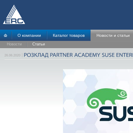
О компании
Каталог товаров
Новости и статьи
Новости
Статьи
26.06.2020