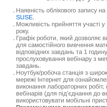
Наявність облікового запису на
SUSE
.
Можливість прийняття участі у 
року.
Графік роботи, який дозволяє 
для самостійного вивчення мате
відповідних завдань та 1 годи
прослуховування вебінару з ме
завдань.
Ноутбук/робоча станція з широ
мережі Інтернет для ознайомле
виконання лабораторних робіт,
вебінарів (для під’єднання до 
використовувати мобільні прист