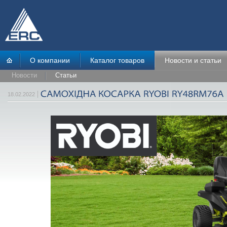
О компании
Каталог товаров
Новости и статьи
Новости
Статьи
18.02.2022