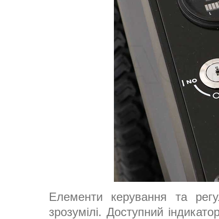
Елементи керування та регу
зрозумілі. Доступний індикато