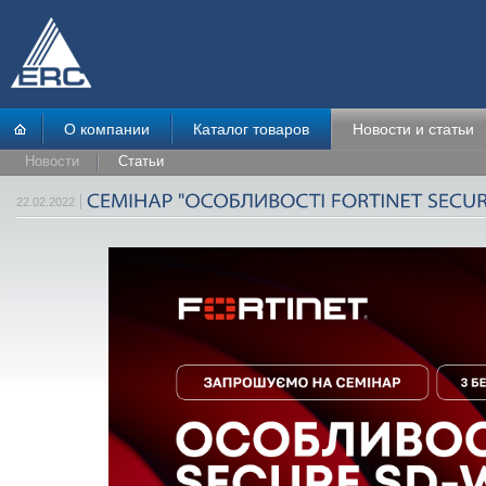
О компании
Каталог товаров
Новости и статьи
Новости
Статьи
22.02.2022