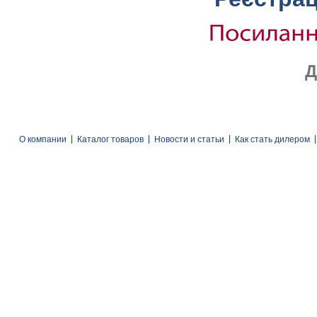
Д
О компании
Каталог товаров
Новости и статьи
Как стать дилером