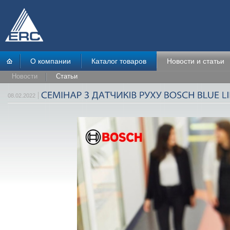
О компании
Каталог товаров
Новости и статьи
Новости
Статьи
08.02.2022