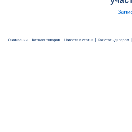
участ
О компании
Каталог товаров
Новости и статьи
Как стать дилером