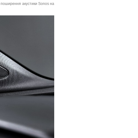
о поширення акустики Sonos на