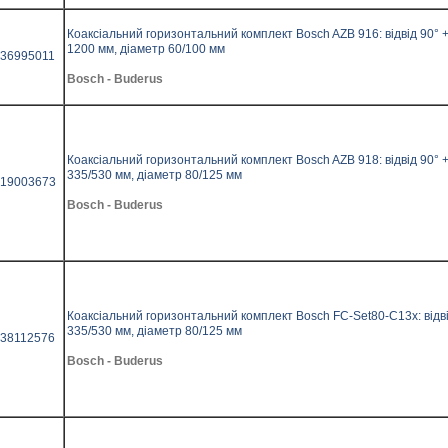
Коаксіальний горизонтальний комплект Bosch AZB 916: відвід 90° 
1200 мм, діаметр 60/100 мм
36995011
Bosch - Buderus
Коаксіальний горизонтальний комплект Bosch AZB 918: відвід 90° 
335/530 мм, діаметр 80/125 мм
19003673
Bosch - Buderus
Коаксіальний горизонтальний комплект Bosch FC-Set80-C13x: відв
335/530 мм, діаметр 80/125 мм
38112576
Bosch - Buderus