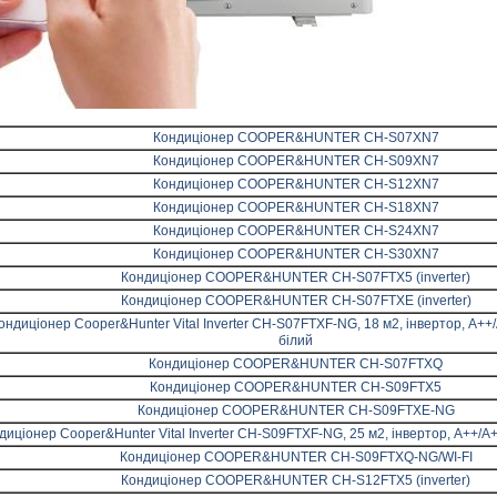
Кондиціонер COOPER&HUNTER CH-S07XN7
Кондиціонер COOPER&HUNTER CH-S09XN7
Кондиціонер COOPER&HUNTER CH-S12XN7
Кондиціонер COOPER&HUNTER CH-S18XN7
Кондиціонер COOPER&HUNTER CH-S24XN7
Кондиціонер COOPER&HUNTER CH-S30XN7
Кондиціонер COOPER&HUNTER CH-S07FTX5 (inverter)
Кондиціонер COOPER&HUNTER CH-S07FTXE (inverter)
ондиціонер Cooper&Hunter Vital Inverter CH-S07FTXF-NG, 18 м2, інвертор, A++/
білий
Кондиціонер COOPER&HUNTER CH-S07FTXQ
Кондиціонер COOPER&HUNTER CH-S09FTX5
Кондиціонер COOPER&HUNTER CH-S09FTXE-NG
диціонер Cooper&Hunter Vital Inverter CH-S09FTXF-NG, 25 м2, інвертор, A++/A++
Кондиціонер COOPER&HUNTER CH-S09FTXQ-NG/WI-FI
Кондиціонер COOPER&HUNTER CH-S12FTX5 (inverter)