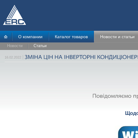
О компании
Каталог товаров
Новости и статьи
Новости
Статьи
16.02.2022
Щодо