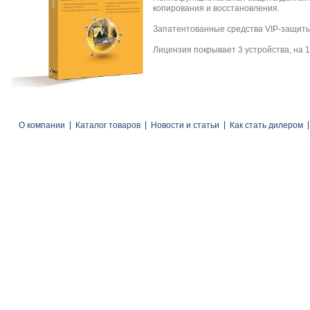
копирования и восстановления.
Запатентованные средства VIP-защиты
Лицензия покрывает 3 устройства, на 
О компании
Каталог товаров
Новости и статьи
Как стать дилером