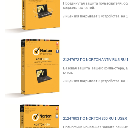
Продвинутая защита пользователя, обл
социальных сетей.
Лицензия покрывает 3 устройства, на 
21247672
ПО NORTON ANTIVIRUS RU 1
Базовая защита вашего компьютера, ан
китов.
Лицензия покрывает 3 устройства, на 
21247903
ПО NORTON 360 RU 1 USER 
Полнофункциональная защита данных, 