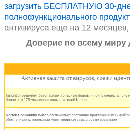
загрузить БЕСПЛАТНУЮ 30-дн
полнофункционального продукт
антивируса еще на 12 месяцев,
Доверие по всему миру д
Insight
определяет безопасные и опасные файлы и приложения, использу
более чем 175 миллионов пользователей Norton
Norton Community Watch
отслеживает состояние практически всех файло
обеспечивая комплексный мониторинг сетевых угроз во всем мире