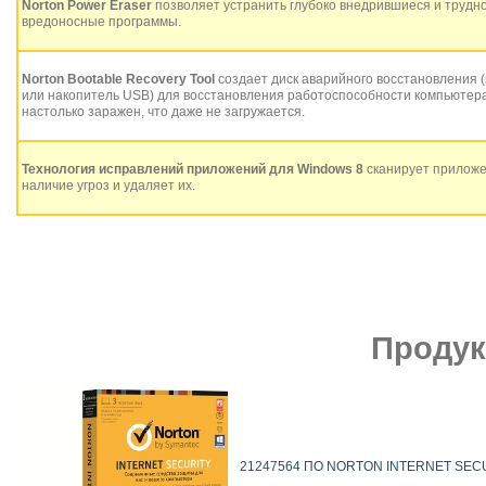
Norton Power Eraser
позволяет устранить глубоко внедрившиеся и труд
вредоносные программы.
Norton Bootable Recovery Tool
создает диск аварийного восстановления (
или накопитель USB) для восстановления работоспособности компьютера в
настолько заражен, что даже не загружается.
Технология исправлений приложений для Windows 8
сканирует приложе
наличие угроз и удаляет их.
Продук
21247564
ПО NORTON INTERNET SECUR