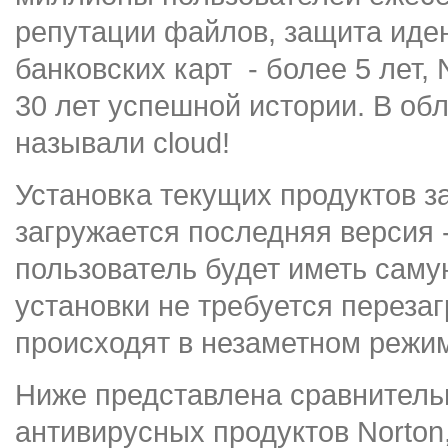
репутации файлов, защита иде
банковских карт - более 5 лет, N
30 лет успешной истории. В обл
называли cloud!
Установка текущих продуктов з
загружается последняя версия -
пользователь будет иметь саму
установки не требуется переза
происходят в незаметном режим
Ниже представлена сравнитель
антивирусных продуктов Norton