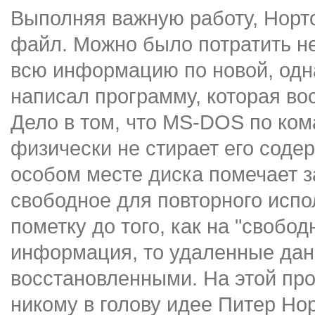
Выполняя важную работу, Норто
файл. Можно было потратить не
всю информацию по новой, одна
написал программу, которая во
Дело в том, что MS-DOS по ком
физически не стирает его содер
особом месте диска помечает 
свободное для повторного испо
пометку до того, как на "свобо
информация, то удаленные дан
восстановленными. На этой про
никому в голову идее Питер Но