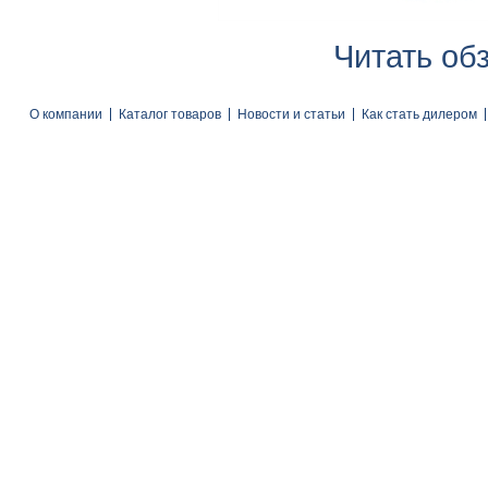
Читать об
О компании
Каталог товаров
Новости и статьи
Как стать дилером