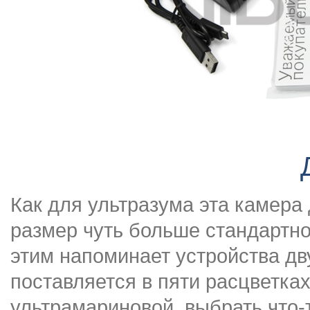
Как для ультразума эта камера
размер чуть больше стандарт
этим напоминает устройства дв
поставляется в пяти расцветках
ультрамариновой, выбрать что-