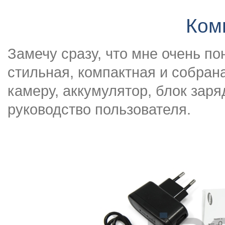
Ком
Замечу сразу, что мне очень по
стильная, компактная и собран
камеру, аккумулятор, блок заря
руководство пользователя.