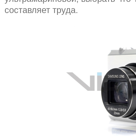
составляет труда.