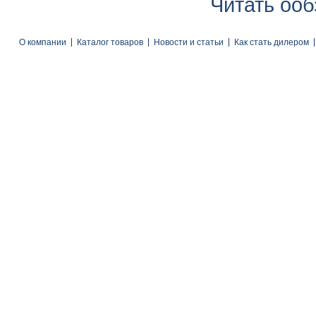
Читать ооб
О компании
Каталог товаров
Новости и статьи
Как стать дилером