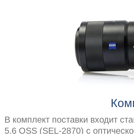
Ком
В комплект поставки входит ст
5.6 OSS (SEL-2870) с оптическ