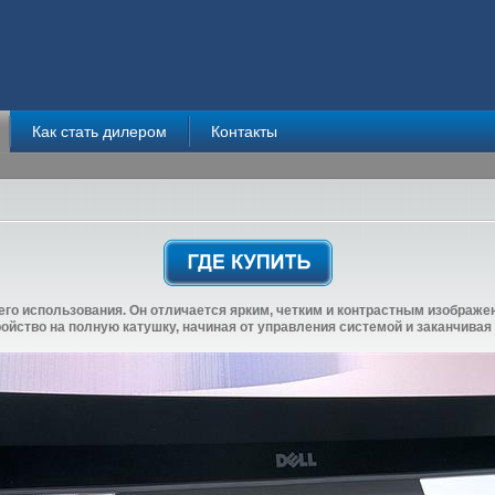
Как стать дилером
Контакты
о использования. Он отличается ярким, четким и контрастным изображе
ойство на полную катушку, начиная от управления системой и заканчивая 