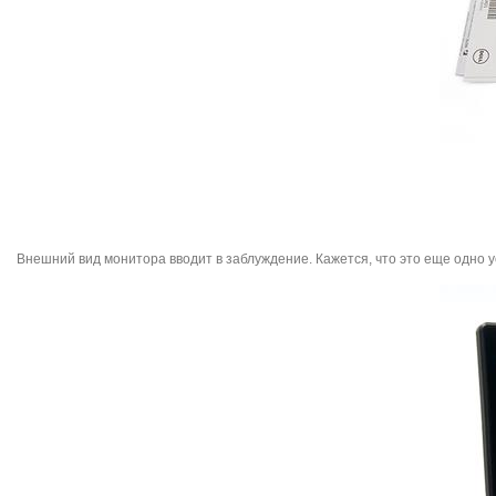
Внешний вид монитора вводит в заблуждение. Кажется, что это еще одно 