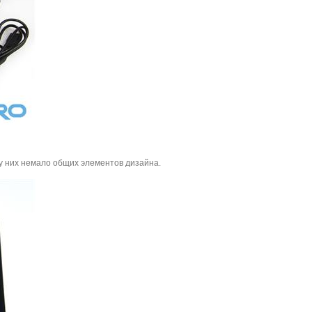
о у них немало общих элементов дизайна.