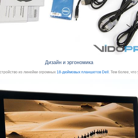
Дизайн и эргономика
устройство из линейки огромных
18-дюймовых планшетов Dell
. Тем более, чт