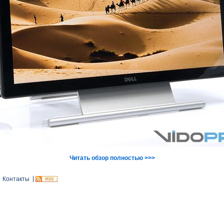
Читать обзор полностью >>>
Контакты