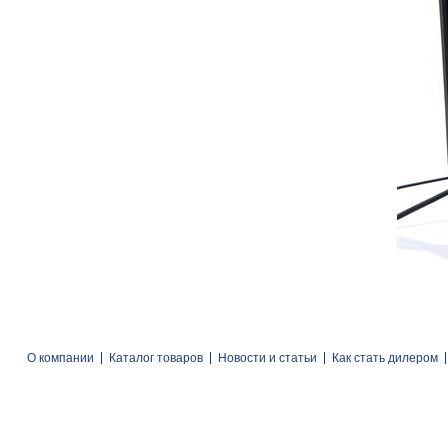
О компании
Каталог товаров
Новости и статьи
Как стать дилером