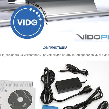
Комплектация
SB, салфетка из микрофибры, ремешок для организации проводов, диск с дра