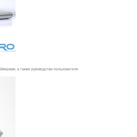
йверами, а также руководства пользователя.