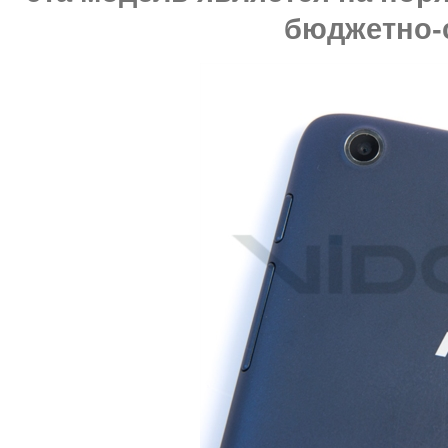
бюджетно-