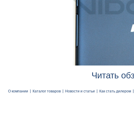
Читать об
О компании
Каталог товаров
Новости и статьи
Как стать дилером