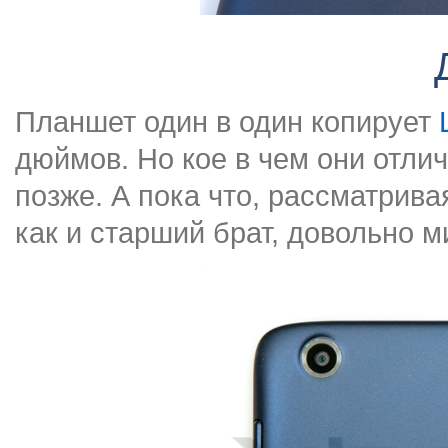
Планшет один в один копирует
дюймов. Но кое в чем они отлич
позже. А пока что, рассматривая
как и старший брат, довольно м