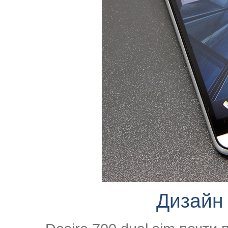
Дизайн