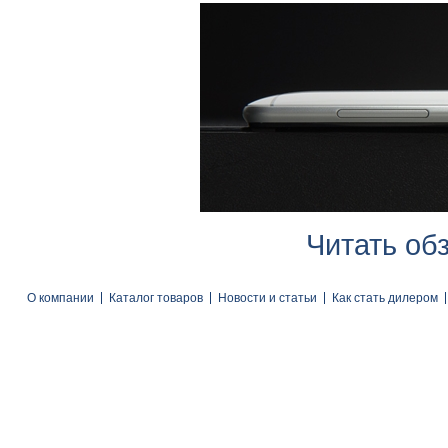
Читать об
О компании
Каталог товаров
Новости и статьи
Как стать дилером