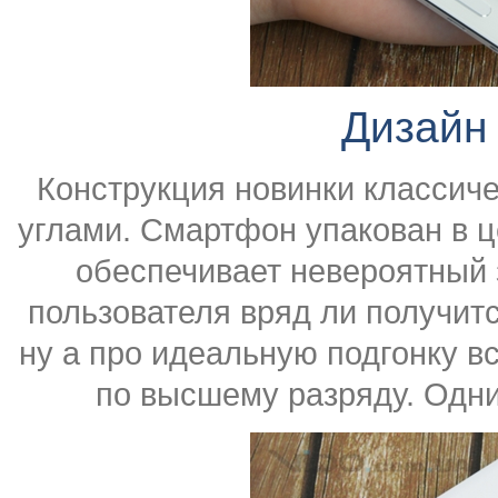
Дизайн
Конструкция новинки классич
углами. Смартфон упакован в ц
обеспечивает невероятный з
пользователя вряд ли получитс
ну а про идеальную подгонку в
по высшему разряду. Одни