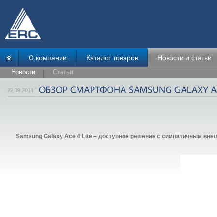
О компании
Каталог товаров
Новости и статьи
Новости
Статьи
22.09.2014
Samsung Galaxy Ace 4 Lite – доступное решение с симпатичным вне