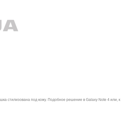
ка стилизована под кожу. Подобное решение в Galaxy Note 4 или, к