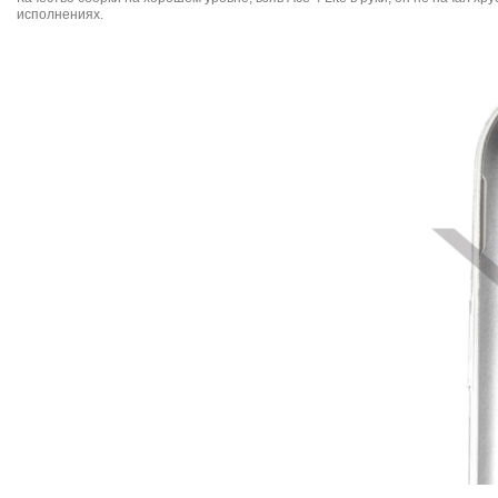
исполнениях.