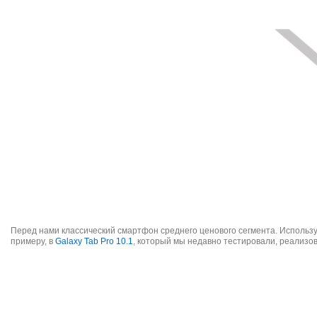
Перед нами классический смартфон среднего ценового сегмента. Используе
примеру, в
Galaxy Tab Pro 10.1
, который мы недавно тестировали, реализо