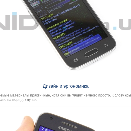
Дизайн и эргономика
мые материалы практичные, хотя они выглядят немного просто. К слову крыш
вано на порядок лучше.