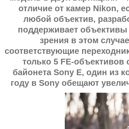
отличие от камер Nikon, 
любой объектив, разрабо
поддерживает объективы с
зрения в этом случае
соответствующие переходник
только 5 FE-объективов
байонета Sony E, один из к
году в Sony обещают увелич