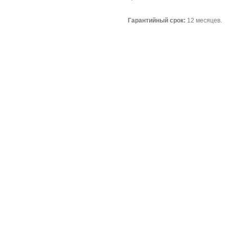
Гарантийный срок:
12 месяцев.