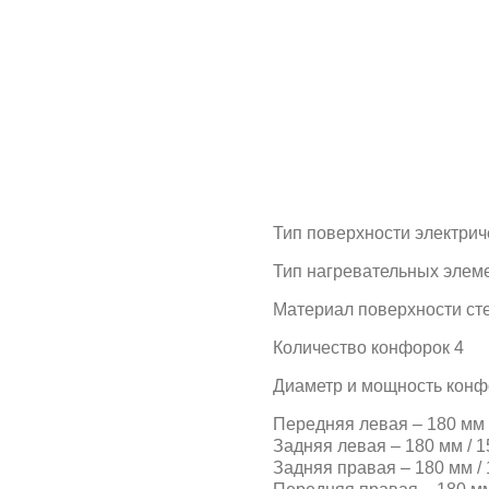
Тип поверхности электрич
Тип нагревательных элем
Материал поверхности ст
Количество конфорок 4
Диаметр и мощность конфо
Передняя левая – 180 мм /
Задняя левая – 180 мм / 15
Задняя правая – 180 мм / 