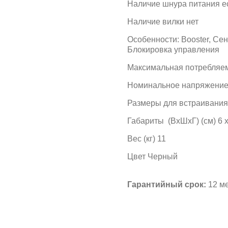
Наличие шнура питания е
Наличие вилки нет
Особенности: Booster, Се
Блокировка управления
Максимальная потребляем
Номинальное напряжение 
Размеры для встраивания (
Габариты (ВхШхГ) (см) 6 х
Вес (кг) 11
Цвет Черный
Гарантийный срок:
12 ме