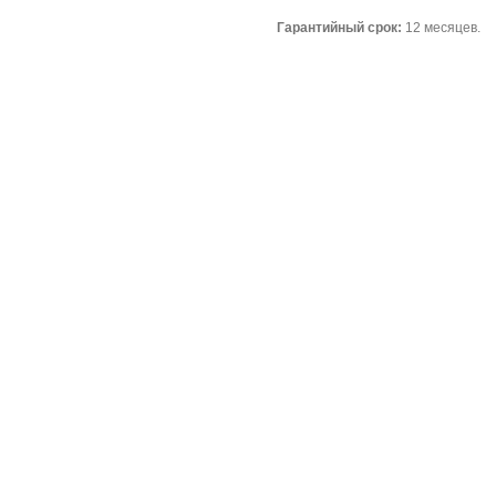
Гарантийный срок:
12 месяцев.