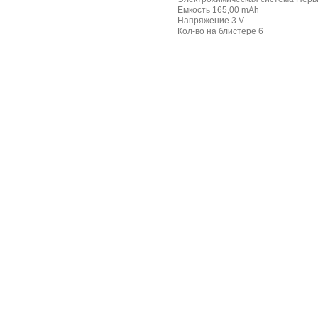
Емкость 165,00 mAh
Напряжение 3 V
Кол-во на блистере 6