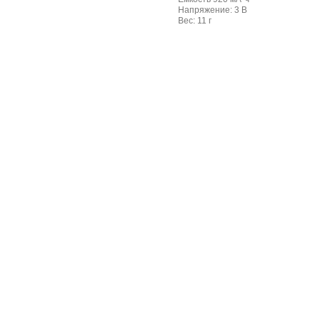
Напряжение: 3 В
Вес: 11 г