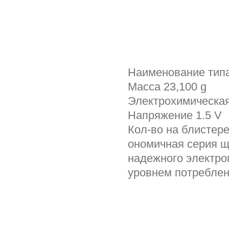
Наименование тип
Масса 23,100 g
Электрохимическа
Напряжение 1.5 V
Кол-во на блистере
ономичная серия щ
надежного электро
уровнем потреблен