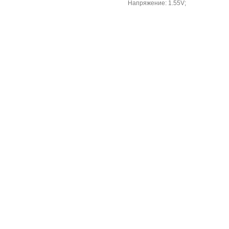
Напряжение: 1.55V;