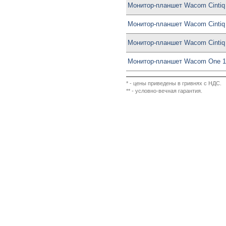
Монитор-планшет Wacom Cintiq
Монитор-планшет Wacom Cintiq
Монитор-планшет Wacom Cintiq
Монитор-планшет Wacom One 1
* - цены приведены в гривнях с НДС.
** - условно-вечная гарантия.