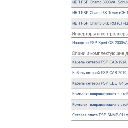
ИБП FSP Champ 3000VA, Schuk
ИБП FSP Champ 6K Tower (CH-
ИБП FSP Champ 6KL RM (CH-11
Инверторы и контроллеры
Инвертор FSP Xpert GS 2000VA 
Опции и комплектующие д
Кабель сетевой FSP CAB-1914,
Кабель сетевой FSP CAB-2019,
Кабель сетевой FSP CEE 7/4(Sc
Комплект направляющих в стой
Комплект направляющих в стой
Сетевая плата FSP SNMP-011 w