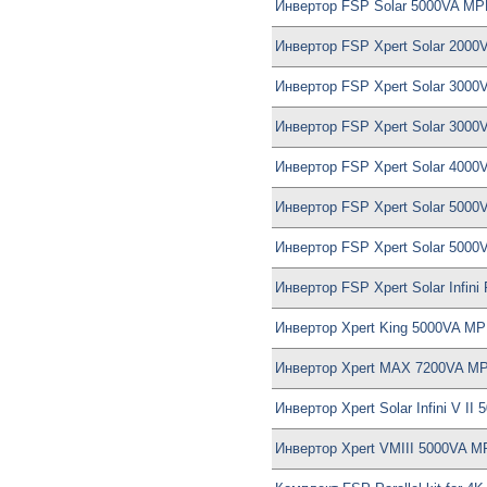
Инвертор FSP Solar 5000VA MP
Инвертор FSP Xpert Solar 2000
Инвертор FSP Xpert Solar 300
Инвертор FSP Xpert Solar 3000
Инвертор FSP Xpert Solar 4000
Инвертор FSP Xpert Solar 5000
Инвертор FSP Xpert Solar 5000
Инвертор FSP Xpert Solar Infini
Инвертор Xpert King 5000VA MP
Инвертор Xpert MAX 7200VA MP
Инвертор Xpert Solar Infini V I
Инвертор Xpert VMIII 5000VA M