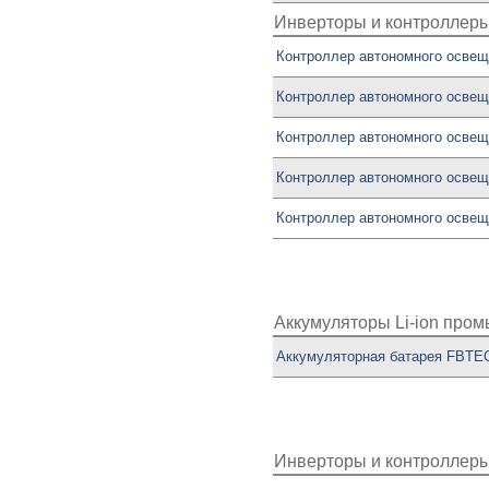
Инверторы и контроллеры
Контроллер автономного осве
Контроллер автономного освещ
Контроллер автономного освещ
Контроллер автономного освещ
Контроллер автономного освещ
Аккумуляторы Li-ion пр
Аккумуляторная батарея FBTEC
Инверторы и контроллеры