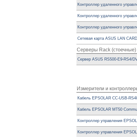
Контроллер удаленного управ
Контроллер удаленного управ
Контроллер удаленного управ
Сетевая карта ASUS LAN CAR
Серверы Rack (стоечные)
Сервер ASUS RS500-E9-RS4/D
Измерители и контроллер
Кабель EPSOLAR CC-USB-RS4
Кабель EPSOLAR MT50 Communi
Контроллер управления EPSOLAR
Контроллер управления EPSOL