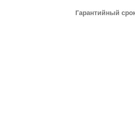
Гарантийный срок