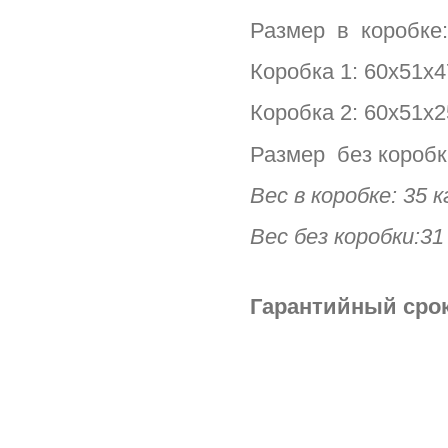
Размер в коробке
Коробка 1: 60х51х4
Коробка 2: 60х51х2
Размер без коробк
Вес в коробке: 35 к
Вес без коробки:31
Гарантийный срок