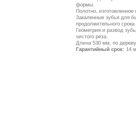
формы.
Полотно, изготовленное 
Закаленные зубья для б
продолжительного срока
Геометрия и развод зуб
чистого реза.
Длина 530 мм, по дерев
Гарантийный срок:
14 м