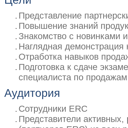
Представление партнерск
Повышение знаний проду
Знакомство с новинками и
Наглядная демонстрация 
Отработка навыков прода
Подготовка к сдаче экзам
специалиста по продажам
Аудитория
Сотрудники ERC
Представители активных,