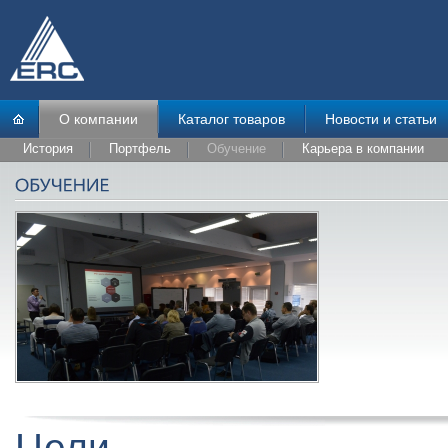
О компании
Каталог товаров
Новости и статьи
История
Портфель
Обучение
Карьера в компании
Цели