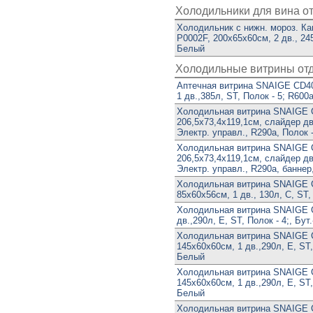
Холодильники для вина о
Холодильник с нижн. мороз. 
P0002F, 200х65х60см, 2 дв., 24
Белый
Холодильные витрины от
Аптечная витрина SNAIGE CD4
1 дв.,385л, ST, Полок - 5; R60
Холодильная витрина SNAIGE
206,5х73,4х119,1см, слайдер дв.
Электр. управл., R290a, Полок 
Холодильная витрина SNAIGE
206,5х73,4х119,1см, слайдер дв.
Электр. управл., R290a, баннер
Холодильная витрина SNAIGE
85х60х56см, 1 дв., 130л, C, ST,
Холодильная витрина SNAIGE C
дв.,290л, E, ST, Полок - 4;, Бут
Холодильная витрина SNAIGE
145х60х60см, 1 дв.,290л, E, ST, 
Белый
Холодильная витрина SNAIGE
145х60х60см, 1 дв.,290л, E, ST, 
Белый
Холодильная витрина SNAIGE C