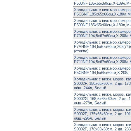
P500NF,185х65х60см,Х-189л,М-
Холодильник с ниж.мор.камер
P5CBNF,185х65х60см,Х-189л,М-
Холодильник с ниж.мор.камер
P500NF,185х65х60см,Х-189л,М-
Холодильник с ниж.мор.камер
P700NF,194,5х67х60см,Х-208л,
Холодильник с ниж.мор.камер
P7AHNF,194,5х67х60см,208(74)л
(стекло)
Холодильник с ниж.мор.камер
P7JJNF,194,5х67х60см,Х-208л,
Холодильник с ниж.мор.камер
P5CBNF,194,5х65х60см,Х-208л,
Холодильник с нижн. мороз. к
S0002F, 150х65х60см, 2 дв.,173л
общ.-244л, Белый
Холодильник с нижн. мороз. к
S0002G, 168,5х65х60см, 2 дв.,1
общ.-278л, Белый
Холодильник с нижн. мороз. к
S0002F, 175х65х60см, 2 дв.,191л
общ.-296л, Белый
Холодильник с нижн. мороз. к
S0002F, 176х65х60см, 2 дв.,233л