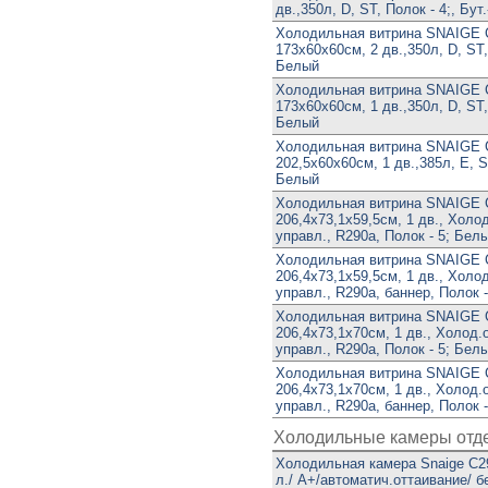
дв.,350л, D, ST, Полок - 4;, Бут
Холодильная витрина SNAIGE
173х60х60см, 2 дв.,350л, D, ST, 
Белый
Холодильная витрина SNAIGE
173х60х60см, 1 дв.,350л, D, ST, 
Белый
Холодильная витрина SNAIGE
202,5х60х60см, 1 дв.,385л, E, ST
Белый
Холодильная витрина SNAIGE
206,4х73,1х59,5см, 1 дв., Холод
управл., R290a, Полок - 5; Бел
Холодильная витрина SNAIGE
206,4х73,1х59,5см, 1 дв., Холод
управл., R290a, баннер, Полок 
Холодильная витрина SNAIGE
206,4х73,1х70см, 1 дв., Холод.о
управл., R290a, Полок - 5; Бел
Холодильная витрина SNAIGE
206,4х73,1х70см, 1 дв., Холод.о
управл., R290a, баннер, Полок 
Холодильные камеры отд
Холодильная камера Snaige C2
л./ А+/автоматич.оттаивание/ 