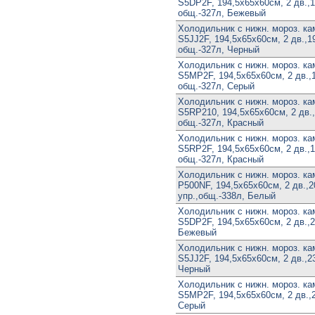
S5DP2F, 194,5х65х60см, 2 дв.,1
общ.-327л, Бежевый
Холодильник с нижн. мороз. к
S5JJ2F, 194,5х65х60см, 2 дв.,19
общ.-327л, Черный
Холодильник с нижн. мороз. к
S5MP2F, 194,5х65х60см, 2 дв.,1
общ.-327л, Серый
Холодильник с нижн. мороз. к
S5RP210, 194,5х65х60см, 2 дв.,
общ.-327л, Красный
Холодильник с нижн. мороз. к
S5RP2F, 194,5х65х60см, 2 дв.,1
общ.-327л, Красный
Холодильник с нижн. мороз. к
P500NF, 194,5х65х60см, 2 дв.,2
упр.,общ.-338л, Белый
Холодильник с нижн. мороз. к
S5DP2F, 194,5х65х60см, 2 дв.,2
Бежевый
Холодильник с нижн. мороз. к
S5JJ2F, 194,5х65х60см, 2 дв.,23
Черный
Холодильник с нижн. мороз. к
S5MP2F, 194,5х65х60см, 2 дв.,2
Серый