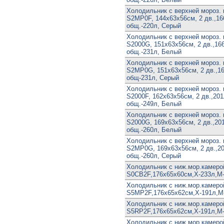
Холодильник с верхней мороз
S2MP0F, 144х63х56см, 2 дв.,166
общ.-220л, Серый
Холодильник с верхней мороз
S2000G, 151х63х56см, 2 дв.,166
общ.-231л, Белый
Холодильник с верхней мороз
S2MP0G, 151х63х56см, 2 дв.,166
общ-231л, Серый
Холодильник с верхней мороз
S2000F, 162х63х56см, 2 дв.,201л
общ.-249л, Белый
Холодильник с верхней мороз
S2000G, 169х63х56см, 2 дв.,201
общ.-260л, Белый
Холодильник с верхней мороз
S2MP0G, 169х63х56см, 2 дв.,201
общ.-260л, Серый
Холодильник с ниж.мор.камер
S0CB2F,176х65х60см,Х-233л,М-
Холодильник с ниж.мор.камер
S5MP2F,176х65х62см,Х-191л,М-
Холодильник с ниж.мор.камер
S5RP2F,176х65х62см,Х-191л,М-
Холодильник с ниж.мор.камер