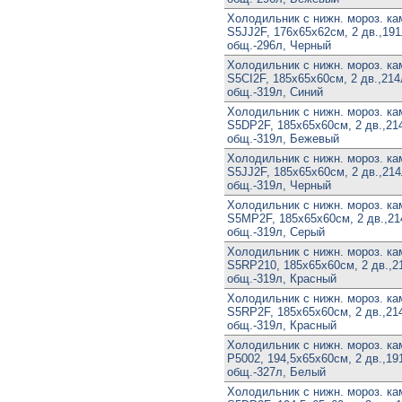
Холодильник с нижн. мороз. к
S5JJ2F, 176х65х62см, 2 дв.,191л
общ.-296л, Черный
Холодильник с нижн. мороз. к
S5CI2F, 185х65х60см, 2 дв.,214л
общ.-319л, Синий
Холодильник с нижн. мороз. к
S5DP2F, 185х65х60см, 2 дв.,214
общ.-319л, Бежевый
Холодильник с нижн. мороз. к
S5JJ2F, 185х65х60см, 2 дв.,214л
общ.-319л, Черный
Холодильник с нижн. мороз. к
S5MP2F, 185х65х60см, 2 дв.,214
общ.-319л, Серый
Холодильник с нижн. мороз. к
S5RP210, 185х65х60см, 2 дв.,21
общ.-319л, Красный
Холодильник с нижн. мороз. к
S5RP2F, 185х65х60см, 2 дв.,214
общ.-319л, Красный
Холодильник с нижн. мороз. к
P5002, 194,5х65х60см, 2 дв.,191
общ.-327л, Белый
Холодильник с нижн. мороз. к