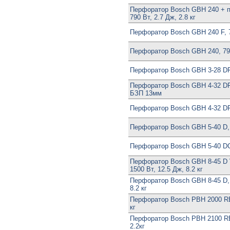
Перфоратор Bosch GBH 240 + п
790 Вт, 2.7 Дж, 2.8 кг
Перфоратор Bosch GBH 240 F, 7
Перфоратор Bosch GBH 240, 79
Перфоратор Bosch GBH 3-28 DF
Перфоратор Bosch GBH 4-32 DF
БЗП 13мм
Перфоратор Bosch GBH 4-32 DF
Перфоратор Bosch GBH 5-40 D, 
Перфоратор Bosch GBH 5-40 DC
Перфоратор Bosch GBH 8-45 D Vi
1500 Вт, 12.5 Дж, 8.2 кг
Перфоратор Bosch GBH 8-45 D, 
8.2 кг
Перфоратор Bosch PBH 2000 RE,
кг
Перфоратор Bosch PBH 2100 RE
2.2кг