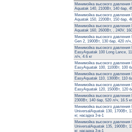
Минимойка высокого давления 
Aquatak 140, 2100Вт, 140 бар, 45
Минимойка высокого давления 
Aquatak 150, 2200Вт, 150 бар, 48
Минимойка высокого давления 
Aquatak 160, 2600Вт, , 240V, 160
Минимойка высокого давления 
Gen 2, 1900Вт, 130 бар, 420 л/ч,
Минимойка высокого давления
EasyAquatak 100 Long Lance, 11
л/ч, 4.6 кг
Минимойка высокого давления
EasyAquatak 100, 1100Вт, 100 ба
Минимойка высокого давления
EasyAquatak 110, 1300Вт, 110 ба
Минимойка высокого давления
EasyAquatak 120, 1500Вт, 120 ба
Минимойка высокого давления 
2300Вт, 140 бар, 520 л/ч, 16.5 к
Минимойка высокого давления
UniversalAquatak 130, 1700Вт, 13
кг, насадка 3-в-1
Минимойка высокого давления
UniversalAquatak 135, 1900Вт, 13
кг, насадка 3-в-1