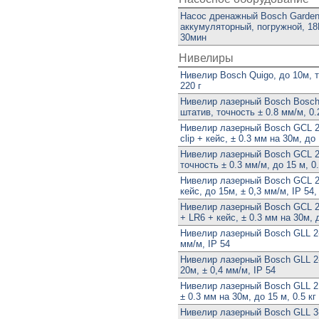
Насос дренажный Bosch Garde
аккумуляторный, погружной, 18В
30мин
Нивелиры
Нивелир Bosch Quigo, до 10м, т
220 г
Нивелир лазерный Bosch Bosch
штатив, точность ± 0.8 мм/м, 0.
Нивелир лазерный Bosch GCL 
clip + кейс, ± 0.3 мм на 30м, до 
Нивелир лазерный Bosch GCL 2
точность ± 0.3 мм/м, до 15 м, 0.
Нивелир лазерный Bosch GCL 
кейс, до 15м, ± 0,3 мм/м, IP 54
Нивелир лазерный Bosch GCL 
+ LR6 + кейс, ± 0.3 мм на 30м, д
Нивелир лазерный Bosch GLL 2-
мм/м, IP 54
Нивелир лазерный Bosch GLL 2-
20м, ± 0,4 мм/м, IP 54
Нивелир лазерный Bosch GLL 2
± 0.3 мм на 30м, до 15 м, 0.5 кг
Нивелир лазерный Bosch GLL 3