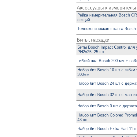
Аксессуары к измерительн
Рейка измерительная Bosch GR 
секций
Телескопическая штанга Bosch
Биты, насадки
Биты Bosch Impact Control для
PH2х25, 25 шт
Гибкий вал Bosch 200 мм + набо
Набор бит Bosch 10 шт с гибкм
300мм
Набор бит Bosch 24 шт с держ
Набор бит Bosch 32 шт с магни
Набор бит Bosch 9 шт с держа
Набор бит Bosch Colored Promo
43 шт.
Набор бит Bosch Extra Hart 11 