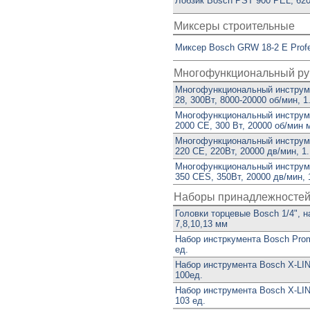
Лобзик Bosch PST 900 PEL, 620В
Миксеры строительные
Миксер Bosch GRW 18-2 E Profe
Многофункциональный ру
Многофункциональный инструм
28, 300Вт, 8000-20000 об/мин, 1.
Многофункциональный инструм
2000 CE, 300 Вт, 20000 об/мин 
Многофункциональный инструм
220 CE, 220Вт, 20000 дв/мин, 1.
Многофункциональный инструм
350 CES, 350Вт, 20000 дв/мин, 1
Наборы принадлежностей
Головки торцевые Bosch 1/4", н
7,8,10,13 мм
Набор инстркумента Bosch Prom
ед.
Набор инструмента Bosch X-LI
100ед.
Набор инструмента Bosch X-LI
103 ед.