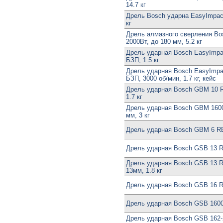
14.7 кг
Дрель Bosch ударна EasyImpact 
кг
Дрель алмазного сверления B
2000Вт, до 180 мм, 5.2 кг
Дрель ударная Bosch EasyImpac
БЗП, 1.5 кг
Дрель ударная Bosch EasyImpac
БЗП, 3000 об/мин, 1.7 кг, кейс
Дрель ударная Bosch GBM 10 RE
1.7 кг
Дрель ударная Bosch GBM 1600
мм, 3 кг
Дрель ударная Bosch GBM 6 RE,
Дрель ударная Bosch GSB 13 RE
Дрель ударная Bosch GSB 13 RE
13мм, 1.8 кг
Дрель ударная Bosch GSB 16 R
Дрель ударная Bosch GSB 1600
Дрель ударная Bosch GSB 162-2