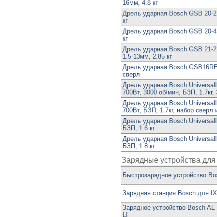
16мм, 4.8 кг
Дрель ударная Bosch GSB 20-2,
кг
Дрель ударная Bosch GSB 20-4,
кг
Дрель ударная Bosch GSB 21-2
1.5-13мм, 2.85 кг
Дрель ударная Bosch GSB16RE,
сверл
Дрель ударная Bosch UniversalI
700Вт, 3000 об/мин, БЗП, 1.7кг,
Дрель ударная Bosch UniversalI
700Вт, БЗП, 1.7кг, набор сверл 
Дрель ударная Bosch UniversalI
БЗП, 1.6 кг
Дрель ударная Bosch UniversalI
БЗП, 1.8 кг
Зарядные устройства для 
Быстрозарядное устройство Bo
Зарядная станция Bosch для I
Зарядное устройство Bosch AL 1
LI