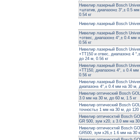
Нивелир лазерный Bosch Univer
+штатив, диапазон± 3°,± 0.5 мм 
0.54 кг
Нивелир лазерный Bosch Univer
Нивелир лазерный Bosch Univer
+отвес, диапазон± 4°,± 0.4 мм н
0.56 кг
Нивелир лазерный Bosch Univer
+TT150 и отвес, диапазон± 4 °,±
до 24 м, 0.56 кг
Нивелир лазерный Bosch Univer
+TT150, диапазон± 4°, ± 0.4 мм 
0.56 кг
Нивелир лазерный Bosch Univers
диапазон± 4°,± 0.4 мм на 30 м, д
Нивелир оптический Bosch GOL 
3.0 мм на 30 м, до 60 м, 1.5 кг
Нивелир оптический Bosch GOL 
точность± 1 мм на 30 м, до 120 
Нивелир оптическтий Bosch GO
GR 500, зум х20, ± 3.0 мм на 30 
Нивелир оптическтий Bosch GO
GR500, зум х26,± 1.6 мм на 30 м
Нивелир оптическтий Bosch GOL