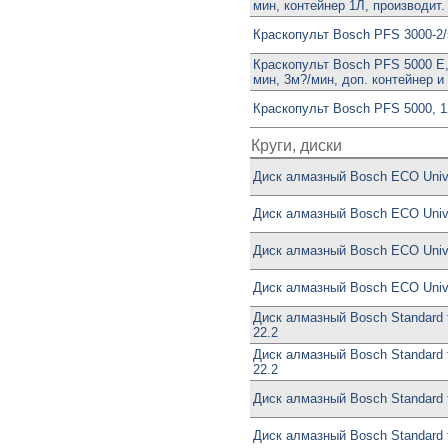
мин, контейнер 1Л, производит. 
Краскопульт Bosch PFS 3000-2/
Краскопульт Bosch PFS 5000 E,
мин, 3м?/мин, доп. контейнер и
Краскопульт Bosch PFS 5000, 1
Круги, диски
Диск алмазный Bosch ECO Univ.
Диск алмазный Bosch ECO Univ.
Диск алмазный Bosch ECO Unive
Диск алмазный Bosch ECO Unive
Диск алмазный Bosch Standard f
22.2
Диск алмазный Bosch Standard f
22.2
Диск алмазный Bosch Standard f
Диск алмазный Bosch Standard f