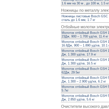
1.6 мм на 30 м , до 100 м, 1.5 кг
Ножницы по металлу элек
Ножницы листовые Bosch GSC 7
сталь до 1.6 мм, 1.7 кг
Отбойные молотки электр
Молоток отбойный Bosch GSH 1
23Дж, 900 – 1.700 уд/хв, 11.4 кг
Молоток отбойный Bosch GSH 1
16.8Дж, 900 – 1.890 уд/хв, 10.1
Молоток отбойный Bosch GSH 16
Дж, 1.300 уд/хв, 17.9 кг
Молоток отбойный Bosch GSH 16
Дж, 1.300 уд/хв, 16.5 кг
Молоток отбойный Bosch GSH 2
62Дж, 29.5кг
Молоток отбойный Bosch GSH 5 
Дж, 1.300 – 2.900 уд/хв, 6.2 кг
Молоток отбойный Bosch GSH 50
5.7кг
Молоток отбойный Bosch GSH 50
Дж, 2.850 уд/хв, 5.6 кг
Очистители высокого дав