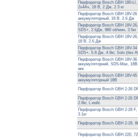
Перфоратор Bosch GBH 180-LI,
2х4Ач, 18 В, 2 Дж, 2.3 кг
Перфоратор Bosch GBH 18V-26 
аккумуляторный, 18 В, 2.6 Дж
Перфоратор Bosch GBH 18V-26, 
SDS+, 2.6Дж, 980 об/мин, 3.5кг
Перфоратор Bosch GBH 18V-26,
18 В, 2.6 Дж
Перфоратор Bosch GBH 18V-34 C
SDS+, 5.8 Дж, 4.9кг, Solo (без 
Перфоратор Bosch GBH 18V-36
аккумуляторний, SDS-Max, 18В, 
акк.
Перфоратор Bosch GBH 18V-45
аккумуляторный 18В
Перфоратор Bosch GBH 2-26 DF
Перфоратор Bosch GBH 2-26 DR
2.8кг, L-кейс
Перфоратор Bosch GBH 2-28 F, 
3.1кг
Перфоратор Bosch GBH 2-28, 880
Перфоратор Bosch GBH 220, 72