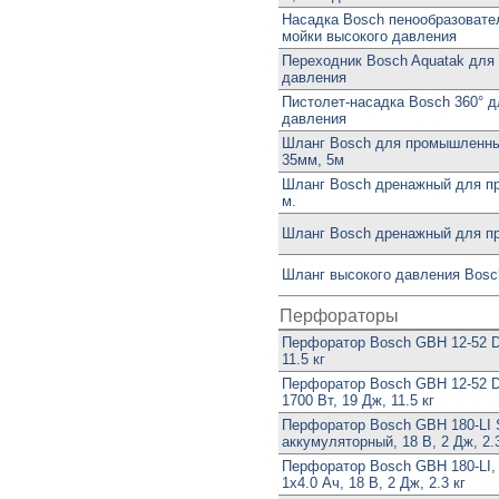
Насадка Bosch пенообразовател
мойки высокого давления
Переходник Bosch Aquatak для
давления
Пистолет-насадка Bosch 360° д
давления
Шланг Bosch для промышленны
35мм, 5м
Шланг Bosch дренажный для пр
м.
Шланг Bosch дренажный для пр
Шланг высокого давления Bosc
Перфораторы
Перфоратор Bosch GBH 12-52 D,
11.5 кг
Перфоратор Bosch GBH 12-52 DV 
1700 Вт, 19 Дж, 11.5 кг
Перфоратор Bosch GBH 180-LI
аккумуляторный, 18 В, 2 Дж, 2.3
Перфоратор Bosch GBH 180-LI,
1x4.0 Ач, 18 В, 2 Дж, 2.3 кг