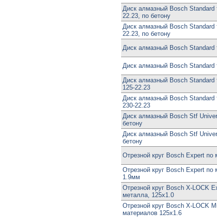
Диск алмазный Bosch Standard f
22.23, по бетону
Диск алмазный Bosch Standard f
22.23, по бетону
Диск алмазный Bosch Standard f
Диск алмазный Bosch Standard f
Диск алмазный Bosch Standard f
125-22.23
Диск алмазный Bosch Standard f
230-22.23
Диск алмазный Bosch Stf Univer
бетону
Диск алмазный Bosch Stf Univer
бетону
Отрезной круг Bosch Expert по
Отрезной круг Bosch Expert по 
1.9мм
Отрезной круг Bosch X-LOCK Ex
металла, 125x1.0
Отрезной круг Bosch X-LOCK Mu
материалов 125x1.6