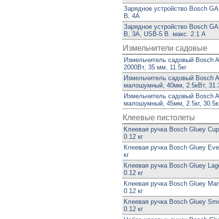
Зарядное устройство Bosch GAL
В, 4А
Зарядное устройство Bosch GAX
В, 3А, USB-5 В. макс. 2.1 А
Измельчители садовые
Измельчитель садовый Bosch 
2000Вт, 35 мм, 11.5кг
Измельчитель садовый Bosch 
малошумный, 40мм, 2.5кВт, 31.
Измельчитель садовый Bosch 
малошумный, 45мм, 2.5кг, 30.5к
Клеевые пистолеты
Клеевая ручка Bosch Gluey Cupc
0.12 кг
Клеевая ручка Bosch Gluey Ever
кг
Клеевая ручка Bosch Gluey Lago
0.12 кг
Клеевая ручка Bosch Gluey Mar
0.12 кг
Клеевая ручка Bosch Gluey Smo
0.12 кг