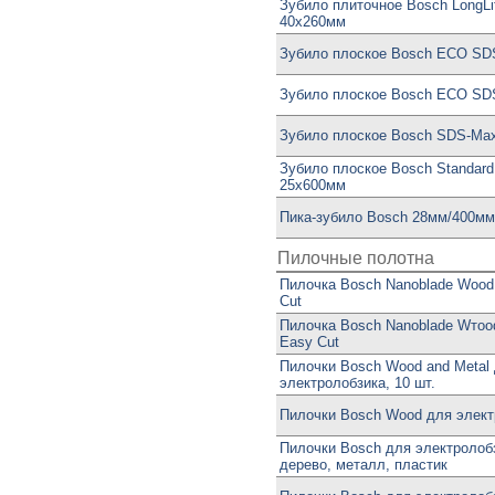
Зубило плиточное Bosch LongLi
40x260мм
Зубило плоское Bosch ECO SD
Зубило плоское Bosch ECO SD
Зубило плоское Bosch SDS-Ma
Зубило плоское Bosch Standar
25x600мм
Пика-зубило Bosch 28мм/400мм
Пилочные полотна
Пилочка Bosch Nanoblade Wood
Cut
Пилочка Bosch Nanoblade Wтood
Easy Cut
Пилочки Bosch Wood and Metal
электролобзика, 10 шт.
Пилочки Bosch Wood для электр
Пилочки Bosch для электролобз
дерево, металл, пластик