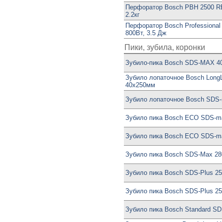
Перфоратор Bosch PBH 2500 RE
2.2кг
Перфоратор Bosch Professional
800Вт, 3.5 Дж
Пики, зубила, коронки
Зубило-пика Bosch SDS-MAX 
Зубило лопаточное Bosch LongL
40x250мм
Зубило лопаточное Bosch SDS
Зубило пика Bosch ECO SDS-m
Зубило пика Bosch ECO SDS-m
Зубило пика Bosch SDS-Max 2
Зубило пика Bosch SDS-Plus 
Зубило пика Bosch SDS-Plus 
Зубило пика Bosch Standard S