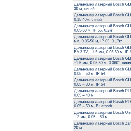
Дальномер лазерный Bosch GLM 
30 м, синий
Дальномер лазерный Bosch GLM
0,15-40м, синий
Дальномер лазерный Bosch GLM
0.05-50 м, IP 65, 0.2кг
Дальномер лазерный Bosch GLM
мм, 0.05-50 м, IP 65, 0.17кг
Дальномер лазерный Bosch GLM
BA 3.7V, ±1.5 мм, 0.05-50 м, IP 
Дальномер лазерный Bosch GLM 
±1.5 мм, 0.05-50 м, 0-360°, сини
Дальномер лазерный Bosch GLM
0.05 – 50 м, IP 54
Дальномер лазерный Bosch GLM
0.05 – 80 м, IP 54
Дальномер лазерный Bosch PLR 
0.05 – 40 м
Дальномер лазерный Bosch PLR
0.05 – 50 м, Bluetooth
Дальномер лазерный Bosch Univ
± 2 мм, 0.05 – 50 м
Дальномер лазерный Bosch Zam
20 м