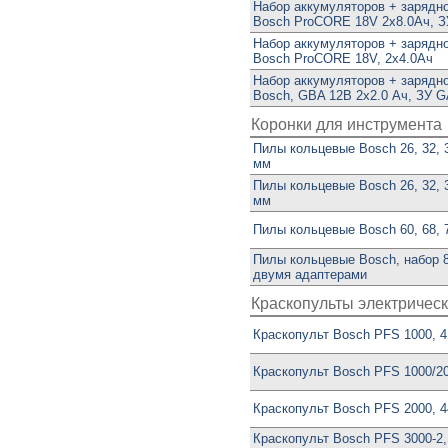
Набор аккумуляторов + зарядн
Bosch ProCORE 18V 2х8.0Aч, З
Набор аккумуляторов + зарядн
Bosch ProCORE 18V, 2х4.0Aч
Набор аккумуляторов + зарядн
Bosch, GBA 12В 2х2.0 Aч, ЗУ G
Коронки для инструмента
Пилы кольцевые Bosch 26, 32, 39
мм
Пилы кольцевые Bosch 26, 32, 39
мм
Пилы кольцевые Bosch 60, 68, 7
Пилы кольцевые Bosch, набор 8
двумя адаптерами
Краскопульты электричес
Краскопульт Bosch PFS 1000, 4
Краскопульт Bosch PFS 1000/20
Краскопульт Bosch PFS 2000, 4
Краскопульт Bosch PFS 3000-2, 