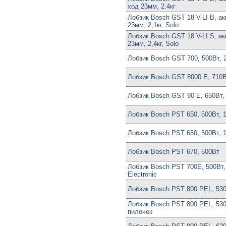
ход 23мм, 2.4кг
Лобзик Bosch GST 18 V-LI B, ак
23мм, 2,1кг, Solo
Лобзик Bosch GST 18 V-LI S, ак
23мм, 2,4кг, Solo
Лобзик Bosch GST 700, 500Вт, 2
Лобзик Bosch GST 8000 E, 710Вт
Лобзик Bosch GST 90 E, 650Вт, 
Лобзик Bosch PST 650, 500Вт, 1
Лобзик Bosch PST 650, 500Вт, 1.
Лобзик Bosch PST 670, 500Вт
Лобзик Bosch PST 700E, 500Вт, 
Electronic
Лобзик Bosch PST 800 PEL, 530В
Лобзик Bosch PST 800 PEL, 530В
пилочек