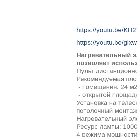
https://youtu.be/K
https://youtu.be/gl
Нагревательный э
позволяет исполь
Пульт дистанционн
Рекомендуемая пло
- помещения: 24 м
- открытой площадк
Установка на телес
потолочный монта
Нагревательный эл
Ресурс лампы: 1000
4 режима мощности: 