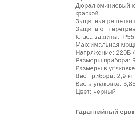
Дюралюминиевый ко
краской
Защитная решётка 
Защита от перегре
Класс защиты: IP55
Максимальная мощн
Напряжение: 220В /
Размеры прибора: 
Размеры в упаковке
Вес прибора: 2,9 кг
Вес в упаковке: 3,86
Цвет: чёрный
Гарантийный срок