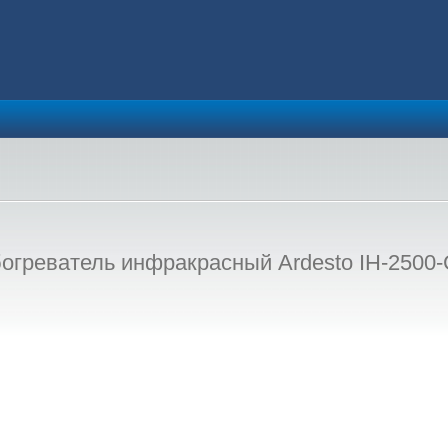
огреватель инфракрасный Ardesto IH-2500-C