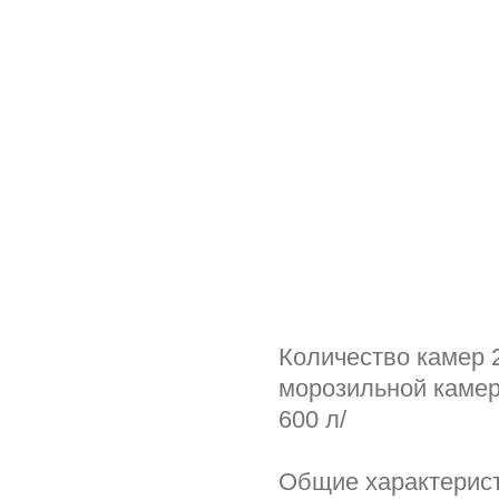
Количество камер 
морозильной камер
600 л/
Общие характерис