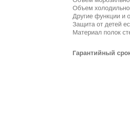
Объем холодильно
Другие функции и 
Защита от детей ес
Материал полок ст
Гарантийный срок