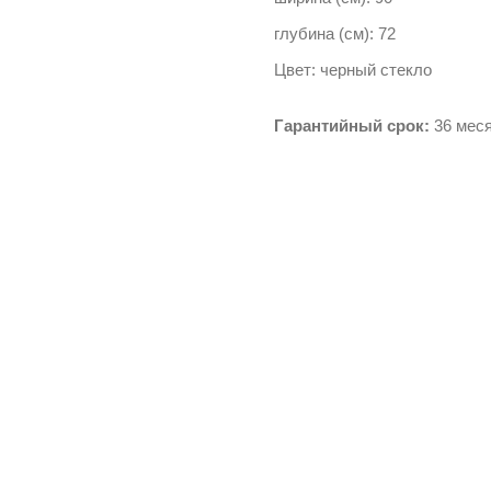
глубина (см): 72
Цвет: черный стекло
Гарантийный срок:
36 меся